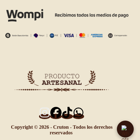
Copyright © 2026 - Cruton - Todos los derechos
reservados