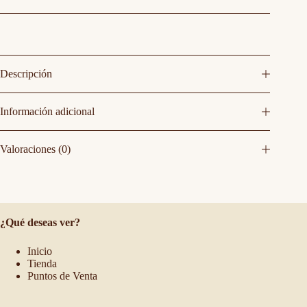
Descripción
Información adicional
Valoraciones (0)
¿Qué deseas ver?
Inicio
Tienda
Puntos de Venta