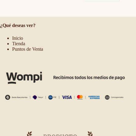
¿Qué deseas ver?
Inicio
Tienda
Puntos de Venta