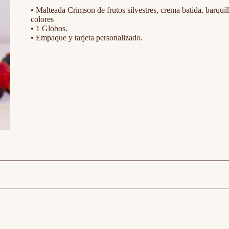
• Malteada Crimson de frutos silvestres, crema batida, barquil
colores
• 1 Globos.
• Empaque y tarjeta personalizado.