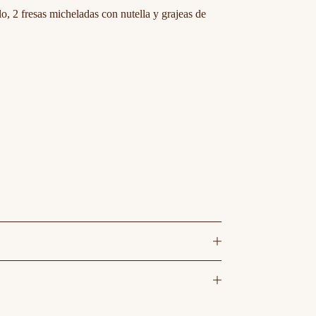
lo, 2 fresas micheladas con nutella y grajeas de