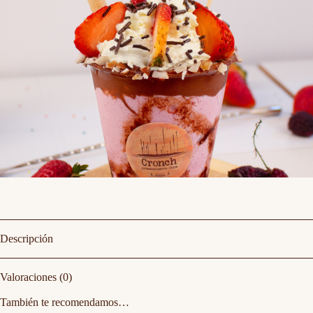
Descripción
Valoraciones (0)
También te recomendamos…